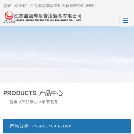
您好！欢迎访问江苏鑫焱辉盾警用装备有限公司 网站！
PRODUCTS
产品中心
首页
>
产品展示
>
单警装备
产品分类
PRODUCT CATEGORY