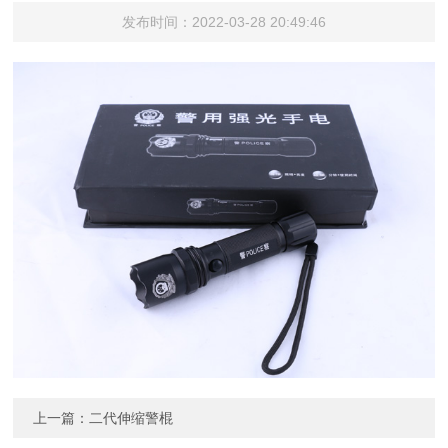
发布时间：2022-03-28 20:49:46
上一篇：
二代伸缩警棍