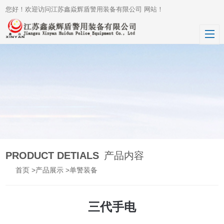
您好！欢迎访问江苏鑫焱辉盾警用装备有限公司 网站！
PRODUCT DETIALS
产品内容
首页
>
产品展示
>
单警装备
三代手电