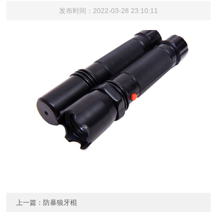
发布时间：2022-03-28 23:10:11
上一篇：
防暴狼牙棍