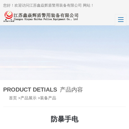
您好！欢迎访问江苏鑫焱辉盾警用装备有限公司 网站！
PRODUCT DETIALS
产品内容
首页
>
产品展示
>
装备产品
防暴手电