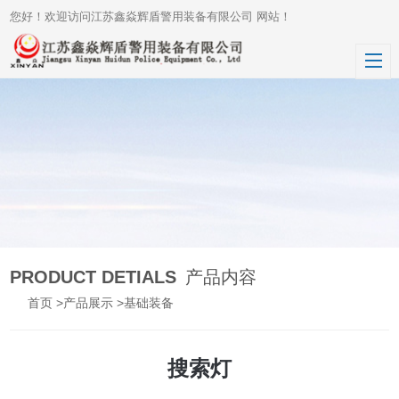
您好！欢迎访问江苏鑫焱辉盾警用装备有限公司 网站！
PRODUCT DETIALS
产品内容
首页
>
产品展示
>
基础装备
搜索灯