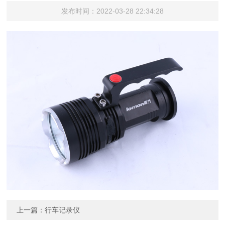
发布时间：2022-03-28 22:34:28
上一篇：
行车记录仪