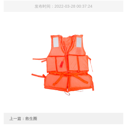
发布时间：2022-03-28 00:37:24
上一篇：
救生圈