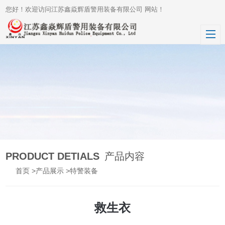
您好！欢迎访问江苏鑫焱辉盾警用装备有限公司 网站！
PRODUCT DETIALS
产品内容
首页
>
产品展示
>
特警装备
救生衣