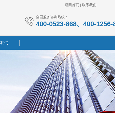
返回首页
|
联系我们
全国服务咨询热线：
400-0523-868、400-1256-
系我们