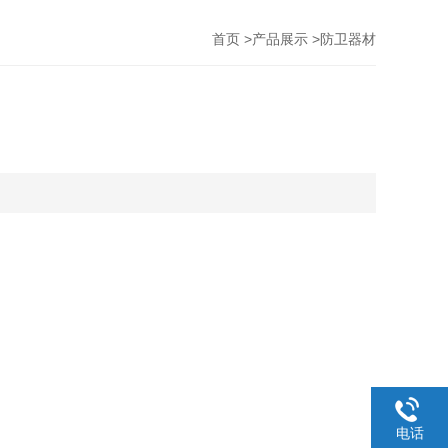
首页
>
产品展示
>
防卫器材
电话