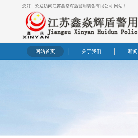
您好！欢迎访问江苏鑫焱辉盾警用装备有限公司 网站！
网站首页
关于我们
新闻